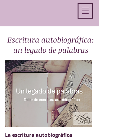
Escritura autobiográfica:
un legado de palabras
La escritura autobiográfica