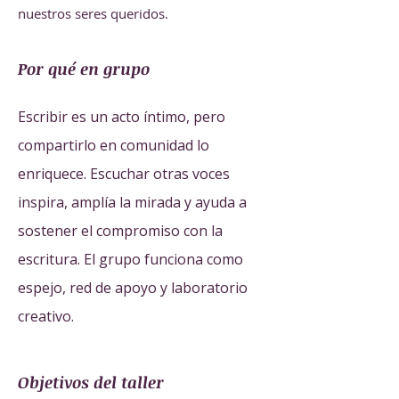
nuestros seres queridos.
Por qué en grupo
Escribir es un acto íntimo, pero
compartirlo en comunidad lo
enriquece. Escuchar otras voces
inspira, amplía la mirada y ayuda a
sostener el compromiso con la
escritura. El grupo funciona como
espejo, red de apoyo y laboratorio
creativo.
Objetivos del taller