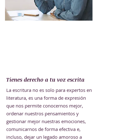
Tienes derecho a tu voz escrita
La escritura no es solo para expertos en
literatura, es una forma de expresión
que nos permite conocernos mejor,
ordenar nuestros pensamientos y
gestionar mejor nuestras emociones,
comunicarnos de forma efectiva e,
incluso, dejar un legado amoroso a