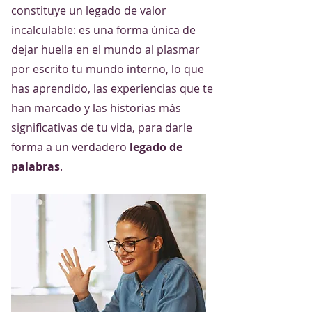
constituye un legado de valor
incalculable
:
es una forma única de
dejar huella en el mundo al plasmar
por escrito tu mundo interno, lo que
has aprendido, las experiencias que te
han marcado y las historias más
significativas de tu vida, para darle
forma a un verdadero
legado de
palabras
.