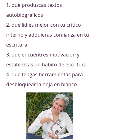
1. que produzcas textos
autobiográficos
2. que lidies mejor con tu crítico
interno y adquieras confianza en tu
escritura
3. que encuentres motivación y
establezcas un hábito de escritura
4. que tengas herramientas para
desbloquear la hoja en blanco