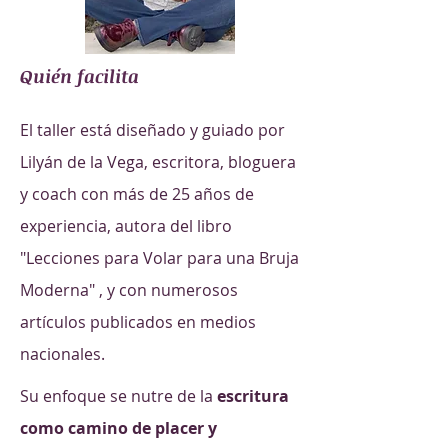
Quién facilita
El taller está diseñado y guiado por
Lilyán de la Vega, escritora, bloguera
y coach con más de 25 años de
experiencia, autora del libro
"Lecciones para Volar para una Bruja
Moderna" , y con numerosos
artículos publicados en medios
nacionales.
Su enfoque se nutre de la
escritura
como camino de placer y