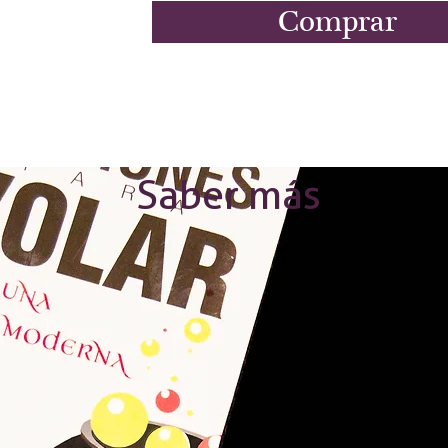
Comprar
Saber más