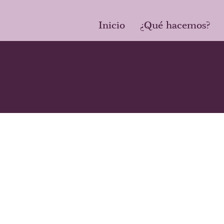
Inicio
¿Qué hacemos?