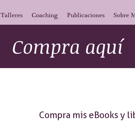
Talleres
Coaching
Publicaciones
Sobre 
Compra aquí
Compra mis eBooks y lib