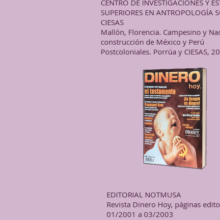
CENTRO DE INVESTIGACIONES Y E
SUPERIORES EN ANTROPOLOGÍA S
CIESAS
Mallón, Florencia. Campesino y Nac
construcción de México y Perú
Postcoloniales. Porrúa y CIESAS, 2
EDITORIAL NOTMUSA
Revista Dinero Hoy, páginas edito
01/2001 a 03/2003