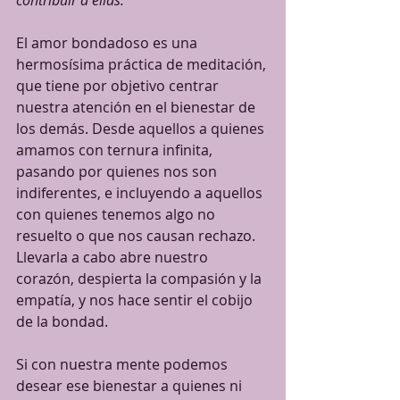
contribuir a ellas.
El amor bondadoso es una 
hermosísima práctica de meditación, 
que tiene por objetivo centrar 
nuestra atención en el bienestar de 
los demás. Desde aquellos a quienes 
amamos con ternura infinita, 
pasando por quienes nos son 
indiferentes, e incluyendo a aquellos 
con quienes tenemos algo no 
resuelto o que nos causan rechazo. 
Llevarla a cabo abre nuestro 
corazón, despierta la compasión y la 
empatía, y nos hace sentir el cobijo 
de la bondad.
Si con nuestra mente podemos 
desear ese bienestar a quienes ni 