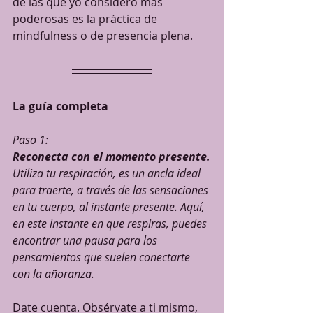
de las que yo considero más 
poderosas es la práctica de 
mindfulness o de presencia plena.
La guía completa
Paso 1:
Reconecta con el momento presente.
Utiliza tu respiración, es un ancla ideal 
para traerte, a través de las sensaciones 
en tu cuerpo, al instante presente. Aquí, 
en este instante en que respiras, puedes 
encontrar una pausa para los 
pensamientos que suelen conectarte 
con la añoranza.
Date cuenta. Obsérvate a ti mismo, 