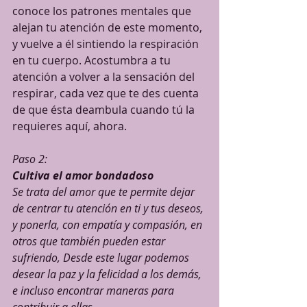
conoce los patrones mentales que 
alejan tu atención de este momento, 
y vuelve a él sintiendo la respiración 
en tu cuerpo. Acostumbra a tu 
atención a volver a la sensación del 
respirar, cada vez que te des cuenta 
de que ésta deambula cuando tú la 
requieres aquí, ahora.
Paso 2:
Cultiva el amor bondadoso
Se trata del amor que te permite dejar 
de centrar tu atención en ti y tus deseos, 
y ponerla, con empatía y compasión, en 
otros que también pueden estar 
sufriendo, Desde este lugar podemos 
desear la paz y la felicidad a los demás, 
e incluso encontrar maneras para 