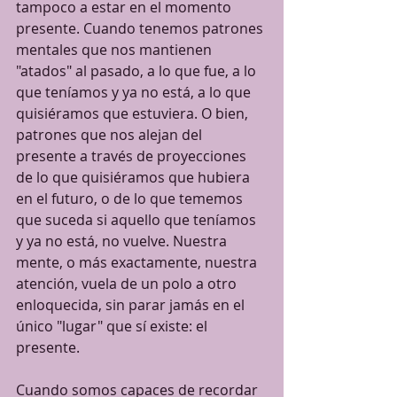
tampoco a estar en el momento 
presente. Cuando tenemos patrones 
mentales que nos mantienen 
"atados" al pasado, a lo que fue, a lo 
que teníamos y ya no está, a lo que 
quisiéramos que estuviera. O bien, 
patrones que nos alejan del 
presente a través de proyecciones 
de lo que quisiéramos que hubiera 
en el futuro, o de lo que tememos 
que suceda si aquello que teníamos 
y ya no está, no vuelve. Nuestra 
mente, o más exactamente, nuestra 
atención, vuela de un polo a otro 
enloquecida, sin parar jamás en el 
único "lugar" que sí existe: el 
presente.
Cuando somos capaces de recordar 