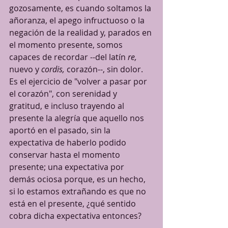
gozosamente, es cuando soltamos la 
añoranza, el apego infructuoso o la 
negación de la realidad y, parados en 
el momento presente, somos 
capaces de recordar --del latín 
re, 
nuevo y 
cordis, 
corazón--, sin dolor. 
Es el ejercicio de "volver a pasar por 
el corazón", con serenidad y 
gratitud, e incluso trayendo al 
presente la alegría que aquello nos 
aportó en el pasado, sin la 
expectativa de haberlo podido 
conservar hasta el momento 
presente; una expectativa por 
demás ociosa porque, es un hecho, 
si lo estamos extrañando es que no 
está en el presente, ¿qué sentido 
cobra dicha expectativa entonces? 