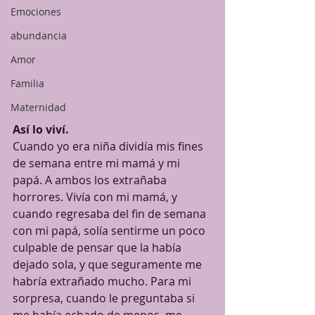
Emociones
abundancia
Amor
Familia
Maternidad
Así lo viví.
Cuando yo era niña dividía mis fines 
de semana entre mi mamá y mi 
papá. A ambos los extrañaba 
horrores. Vivía con mi mamá, y 
cuando regresaba del fin de semana 
con mi papá, solía sentirme un poco 
culpable de pensar que la había 
dejado sola, y que seguramente me 
habría extrañado mucho. Para mi 
sorpresa, cuando le preguntaba si 