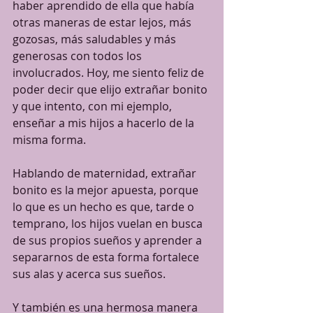
haber aprendido de ella que había 
otras maneras de estar lejos, más 
gozosas, más saludables y más 
generosas con todos los 
involucrados. Hoy, me siento feliz de 
poder decir que elijo extrañar bonito 
y que intento, con mi ejemplo, 
enseñar a mis hijos a hacerlo de la 
misma forma. 
Hablando de maternidad, extrañar 
bonito es la mejor apuesta, porque 
lo que es un hecho es que, tarde o 
temprano, los hijos vuelan en busca 
de sus propios sueños y aprender a 
separarnos de esta forma fortalece 
sus alas y acerca sus sueños. 
Y también es una hermosa manera 