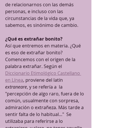
de relacionarnos con las demás 
personas, e incluso con las 
circunstancias de la vida que, ya 
sabemos, es sinónimo de cambio. 
¿Qué es extrañar bonito?
Así que entremos en materia. ¿Qué 
es eso de extrañar bonito? 
Comencemos con el origen de la 
palabra extrañar. Según el 
Diccionario Etimológico Castellano 
en Línea
,
 proviene del latín 
extraneare
, y se refería a  la 
"percepción de algo raro, fuera de lo 
común, usualmente con sorpresa, 
admiración o extrañeza. Más tarde a 
sentir falta de lo habitual..."  Se 
utilizaba para referirse a lo 