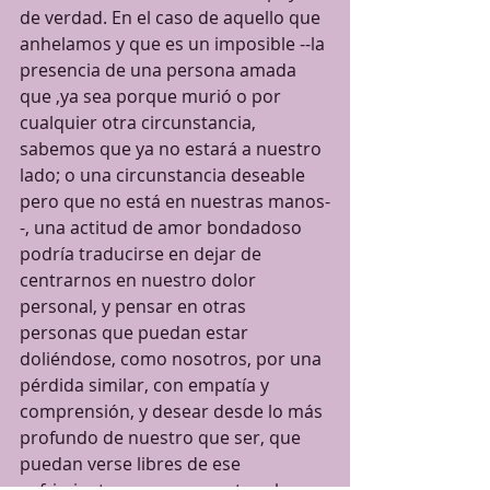
de verdad. En el caso de aquello que 
anhelamos y que es un imposible --la 
presencia de una persona amada 
que ,ya sea porque murió o por 
cualquier otra circunstancia, 
sabemos que ya no estará a nuestro 
lado; o una circunstancia deseable 
pero que no está en nuestras manos-
-, una actitud de amor bondadoso 
podría traducirse en dejar de 
centrarnos en nuestro dolor 
personal, y pensar en otras 
personas que puedan estar 
doliéndose, como nosotros, por una 
pérdida similar, con empatía y 
comprensión, y desear desde lo más 
profundo de nuestro que ser, que 
puedan verse libres de ese 