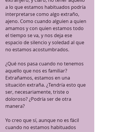
extranjero, y claro, no tener aquello 
a lo que estamos habituados podría 
interpretarse como algo extraño, 
ajeno. Como cuando alguien a quien 
amamos y con quien estamos todo 
el tiempo se va, y nos deja ese 
espacio de silencio y soledad al que 
no estamos acostumbrados. 
¿Qué nos pasa cuando no tenemos 
aquello que nos es familiar? 
Extrañamos, estamos en una 
situación extraña. ¿Tendría esto que 
ser, necesariamente, triste o 
doloroso? ¿Podría ser de otra 
manera? 
Yo creo que sí, aunque no es fácil 
cuando no estamos habituados 