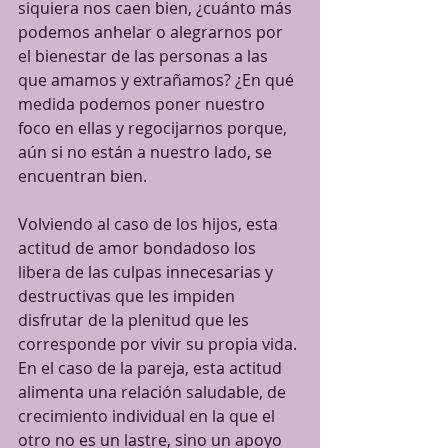
siquiera nos caen bien, ¿cuánto más 
podemos anhelar o alegrarnos por 
el bienestar de las personas a las 
que amamos y extrañamos? ¿En qué 
medida podemos poner nuestro 
foco en ellas y regocijarnos porque, 
aún si no están a nuestro lado, se 
encuentran bien. 
Volviendo al caso de los hijos, esta 
actitud de amor bondadoso los 
libera de las culpas innecesarias y 
destructivas que les impiden 
disfrutar de la plenitud que les 
corresponde por vivir su propia vida. 
En el caso de la pareja, esta actitud 
alimenta una relación saludable, de 
crecimiento individual en la que el 
otro no es un lastre, sino un apoyo 