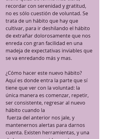
recordar con serenidad y gratitud, 
no es sólo cuestión de voluntad. Se 
trata de un hábito que hay que 
cultivar, para ir deshilando el hábito 
de extrañar dolorosamente que nos 
enreda con gran facilidad en una 
madeja de expectativas inviables que 
se va enredando más y mas. 
¿Cómo hacer este nuevo hábito? 
Aquí es donde entra la parte que sí 
tiene que ver con la voluntad: la 
única manera es comenzar, repetir, 
ser consistente, regresar al nuevo 
hábito cuando la
 fuerza del anterior nos jale, y 
mantenernos alertas para darnos 
cuenta. Existen herramientas, y una 