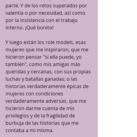
parte. Y de los retos superados por 
valentía o por necesidad, así como 
por la insistencia con el trabajo 
interno. ¡Qué bonito!
Y luego están los role models, esas 
mujeres que me inspiraron, que me 
hicieron pensar "si ella puede, yo 
también", como mis amigas más 
queridas y cercanas, con sus propias 
luchas y batallas ganadas; o las 
historias verdaderamente épicas de 
mujeres con condiciones 
verdaderamente adversas, que me 
hicieron darme cuenta de mis 
privilegios y de la fragilidad de 
burbuja de las historias que me 
contaba a mi misma.