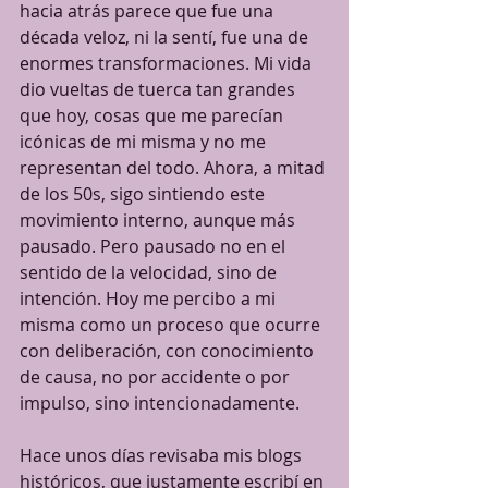
hacia atrás parece que fue una 
década veloz, ni la sentí, fue una de 
enormes transformaciones. Mi vida 
dio vueltas de tuerca tan grandes 
que hoy, cosas que me parecían 
icónicas de mi misma y no me 
representan del todo. Ahora, a mitad 
de los 50s, sigo sintiendo este 
movimiento interno, aunque más 
pausado. Pero pausado no en el 
sentido de la velocidad, sino de 
intención. Hoy me percibo a mi 
misma como un proceso que ocurre 
con deliberación, con conocimiento 
de causa, no por accidente o por 
impulso, sino intencionadamente. 
Hace unos días revisaba mis blogs 
históricos, que justamente escribí en 