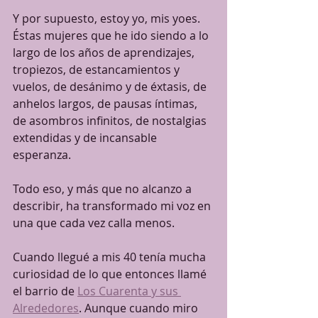
Y por supuesto, estoy yo, mis yoes. 
Éstas mujeres que he ido siendo a lo 
largo de los años de aprendizajes, 
tropiezos, de estancamientos y 
vuelos, de desánimo y de éxtasis, de 
anhelos largos, de pausas íntimas, 
de asombros infinitos, de nostalgias 
extendidas y de incansable 
esperanza.
Todo eso, y más que no alcanzo a 
describir, ha transformado mi voz en 
una que cada vez calla menos. 
Cuando llegué a mis 40 tenía mucha 
curiosidad de lo que entonces llamé 
el barrio de 
Los Cuarenta y sus 
Alrededores
. Aunque cuando miro 