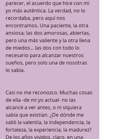
parecer, el acuerdo que hice con mi 
yo más auténtica. La verdad, no lo 
recordaba, pero aquí nos 
encontramos. Una paciente, la otra 
ansiosa; las dos amorosas, abiertas, 
pero una más valiente y la otra llena 
de miedos... las dos con todo lo 
necesario para alcanzar nuestros 
sueños, pero solo una de nosotras 
lo sabía.
Casi no me reconozco. Muchas cosas 
de ella -de mi yo actual- no las 
alcancé a ver antes, o ni siquiera 
sabía que existían. ¿De dónde me 
salió la valentía, la independencia, la 
fortaleza, la experiencia, la madurez? 
De los años vividos, claro, en una 